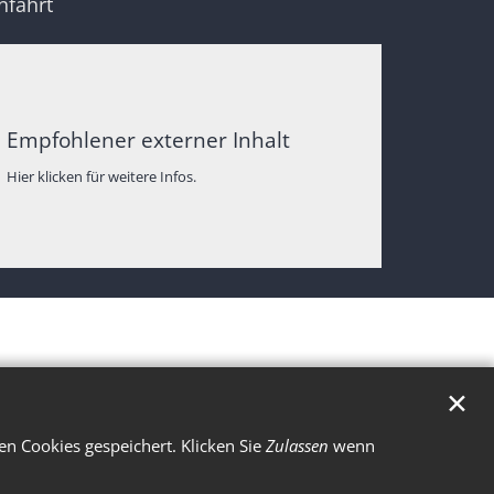
nfahrt
Empfohlener externer Inhalt
Hier klicken für weitere Infos.
✕
n Cookies gespeichert. Klicken Sie
Zulassen
wenn