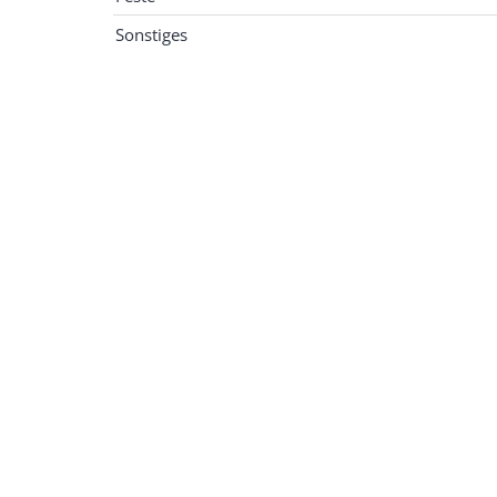
Sonstiges