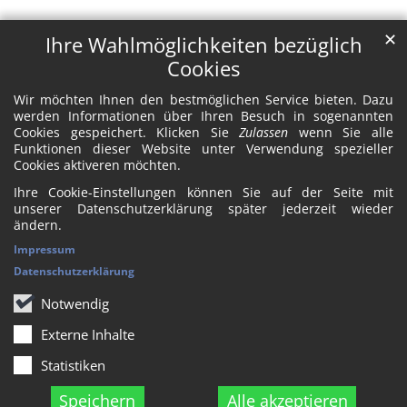
✕
Ihre Wahlmöglichkeiten bezüglich
Cookies
Wir möchten Ihnen den bestmöglichen Service bieten. Dazu
werden Informationen über Ihren Besuch in sogenannten
Cookies gespeichert. Klicken Sie
Zulassen
wenn Sie alle
Funktionen dieser Website unter Verwendung spezieller
Cookies aktiveren möchten.
Ihre Cookie-Einstellungen können Sie auf der Seite mit
unserer Datenschutzerklärung später jederzeit wieder
ändern.
Impressum
Datenschutzerklärung
Notwendig
Externe Inhalte
Statistiken
Speichern
Alle akzeptieren