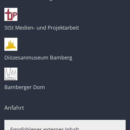
StSt Medien- und Projektarbeit
Diözesanmuseum Bamberg
Bamberger Dom
Anfahrt
Empfohlener externer Inhalt