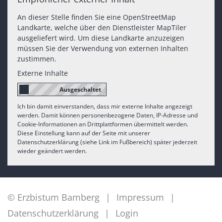
An dieser Stelle finden Sie eine OpenStreetMap
Landkarte, welche über den Dienstleister MapTiler
ausgeliefert wird. Um diese Landkarte anzuzeigen
müssen Sie der Verwendung von externen Inhalten
zustimmen.
Externe Inhalte
Ich bin damit einverstanden, dass mir externe Inhalte angezeigt
werden. Damit können personenbezogene Daten, IP-Adresse und
Cookie-Informationen an Drittplattformen übermittelt werden.
Diese Einstellung kann auf der Seite mit unserer
Datenschutzerklärung (siehe Link im Fußbereich) später jederzeit
wieder geändert werden.
© Erzbistum Bamberg
Impressum
Datenschutzerklärung
Login