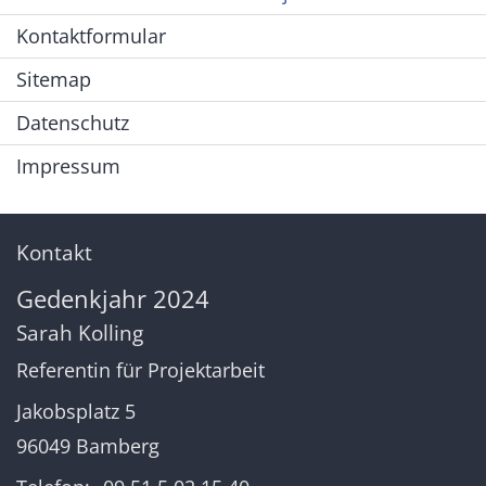
Kontaktformular
Sitemap
Datenschutz
Impressum
Kontakt
Gedenkjahr 2024
Sarah
Kolling
Referentin für Projektarbeit
Jakobsplatz 5
96049
Bamberg