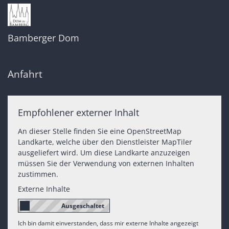
Bamberger Dom
Anfahrt
Empfohlener externer Inhalt
An dieser Stelle finden Sie eine OpenStreetMap
Landkarte, welche über den Dienstleister MapTiler
ausgeliefert wird. Um diese Landkarte anzuzeigen
müssen Sie der Verwendung von externen Inhalten
zustimmen.
Externe Inhalte
Ich bin damit einverstanden, dass mir externe Inhalte angezeigt