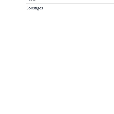
Sonstiges