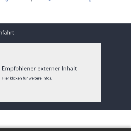
nfahrt
Empfohlener externer Inhalt
Hier klicken für weitere Infos.