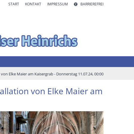
START
KONTAKT
IMPRESSUM
BARRIEREFREI
 von Elke Maier am Kaisergrab - Donnerstag 11.07.24, 00:00
allation von Elke Maier am